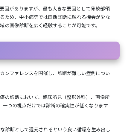
要因がありますが、最も大きな要因として骨軟部領
れるため、中小病院では画像診断に触れる機会が少な
域の画像診断を広く経験することが可能です。
のカンファレンスを開催し、診断が難しい症例につい
は、骨軟部腫瘍の診断において、臨床所見（整形外科）、画像所
。一つの視点だけでは診断の確実性が低くなります
確な診断として還元されるという良い循環を生み出し