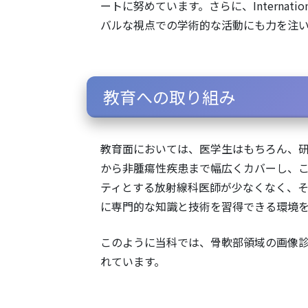
ートに努めています。さらに、International
バルな視点での学術的な活動にも力を注
教育への取り組み
教育面においては、医学生はもちろん、
から非腫瘍性疾患まで幅広くカバーし、
ティとする放射線科医師が少なくなく、
に専門的な知識と技術を習得できる環境を
このように当科では、骨軟部領域の画像
れています。