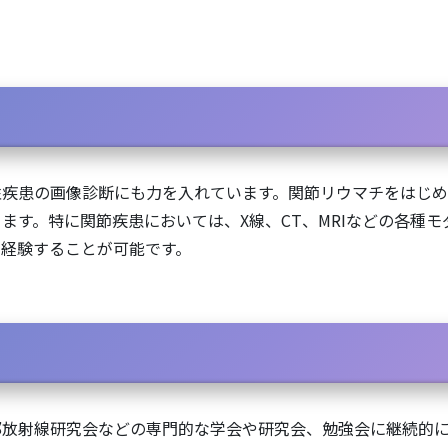
性疾患の画像診断にも力を入れています。関節リウマチをはじ
ます。特に関節疾患においては、X線、CT、MRIなどの各種
経験することが可能です。
部放射線研究会などの専門的な学会や研究会、勉強会に継続的