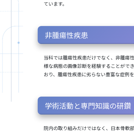
ています。
非腫瘍性疾患
当科では腫瘍性疾患だけでなく、非腫瘍
様な病態の画像診断を経験することができ
おり、腫瘍性疾患に劣らない豊富な症例を
学術活動と専門知識の研鑽
院内の取り組みだけではなく、日本骨軟