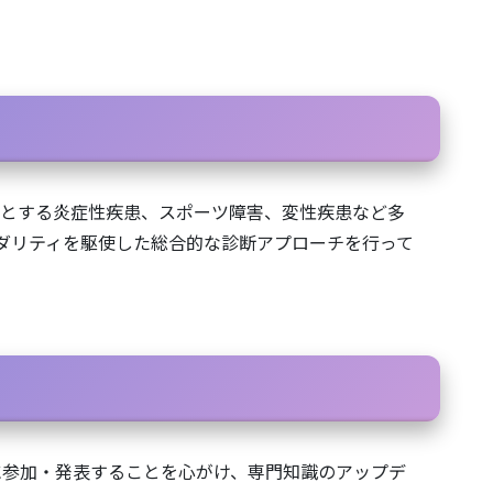
めとする炎症性疾患、スポーツ障害、変性疾患など多
モダリティを駆使した総合的な診断アプローチを行って
に参加・発表することを心がけ、専門知識のアップデ