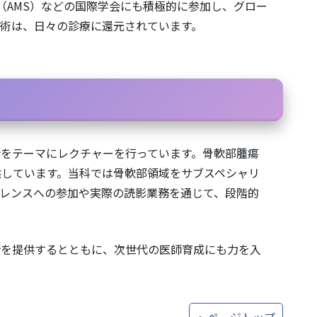
al Society（AMS）などの国際学会にも積極的に参加し、グロー
術は、日々の診療に還元されています。
をテーマにレクチャーを行っています。骨軟部腫瘍
しています。当科では骨軟部領域をサブスペシャリ
レンスへの参加や実際の読影業務を通じて、段階的
断を提供するとともに、次世代の医師育成にも力を入