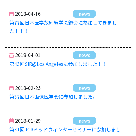
2018-04-16
news
第77回日本医学放射線学会総会に参加してきまし
た！！！
2018-04-01
news
第43回SIR@Los Angelesに参加しました！！
2018-02-25
news
第37回日本画像医学会に参加しました。
2018-01-29
news
第31回JCRミッドウィンターセミナーに参加しまし