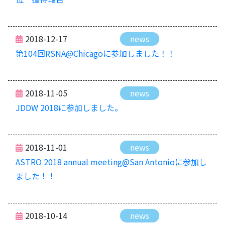
2018-12-17
news
第104回RSNA@Chicagoに参加しました！！
2018-11-05
news
JDDW 2018に参加しました。
2018-11-01
news
ASTRO 2018 annual meeting@San Antonioに参加し
ました！！
2018-10-14
news