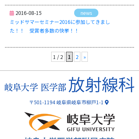
2016-08-15
news
ミッドサマーセミナー2016に参加してきまし
た！！ 受賞者多数の快挙！！
1 / 2
1
2
»
ページトップ
〒501-1194 岐阜県岐阜市柳戸1-1