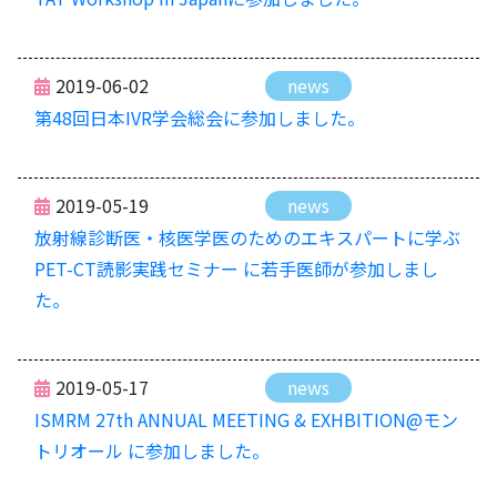
2019-06-02
news
第48回日本IVR学会総会に参加しました。
2019-05-19
news
放射線診断医・核医学医のためのエキスパートに学ぶ
PET-CT読影実践セミナー に若手医師が参加しまし
た。
2019-05-17
news
ISMRM 27th ANNUAL MEETING & EXHBITION@モン
トリオール に参加しました。