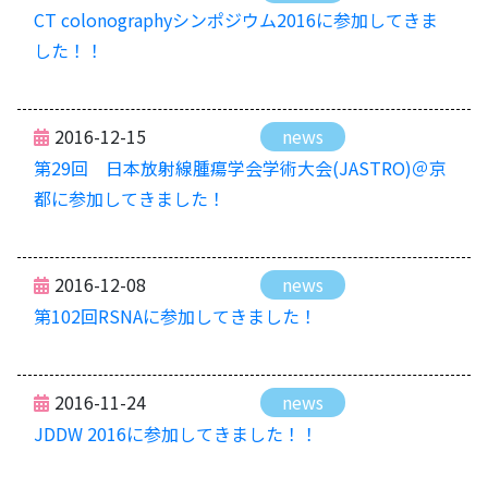
CT colonographyシンポジウム2016に参加してきま
した！！
2016-12-15
news
第29回 日本放射線腫瘍学会学術大会(JASTRO)＠京
都に参加してきました！
2016-12-08
news
第102回RSNAに参加してきました！
2016-11-24
news
JDDW 2016に参加してきました！！