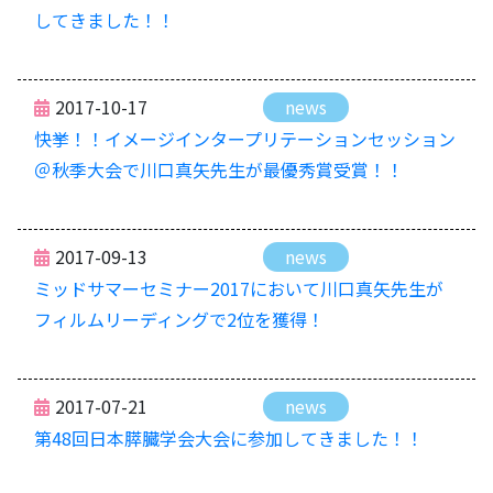
してきました！！
2017-10-17
news
快挙！！イメージインタープリテーションセッション
＠秋季大会で川口真矢先生が最優秀賞受賞！！
2017-09-13
news
ミッドサマーセミナー2017において川口真矢先生が
フィルムリーディングで2位を獲得！
2017-07-21
news
第48回日本膵臓学会大会に参加してきました！！