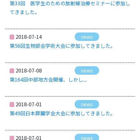
第33回 医学生のための放射線治療セミナーに参加し
てきました。
2018-07-14
news
第56回生物部会学術大会に参加してきました。
2018-07-08
news
第164回中部地方会開催、しかし...
2018-07-01
news
第49回日本膵臓学会大会に参加してきました。
2018-07-01
news