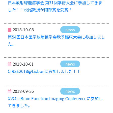
日本放射線腫瘍学会 第31回学術大会に参加してきま
した！！松尾教授が阿部賞を受賞！
2018-10-08
news
第54回日本医学放射線学会秋季臨床大会に参加しまし
た。
2018-10-01
news
CIRSE2018@Lisbonに参加しました！！
2018-09-26
news
第34回Brain Function Imaging Conferenceに参加し
てきました。