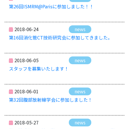
第26回ISMRM@Parisに参加しました！！
2018-06-24
news
第16回消化管CT技術研究会に参加してきました。
2018-06-05
news
スタッフを募集いたします！
2018-06-01
news
第32回腹部放射線学会に参加しました！
2018-05-27
news