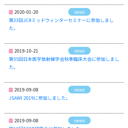
2020-01-20
news
第33回JCRミッドウィンターセミナーに参加しまし
た。
2019-10-21
news
第55回日本医学放射線学会秋季臨床大会に参加しまし
た。
2019-09-08
news
JSAWI 2019に参加しました。
2019-09-08
news