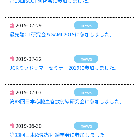
第13回SCCT研究会に参加しました。
2019-07-29
news
最先端CT研究会＆SAMI 2019に参加しました。
2019-07-22
news
JCRミッドサマーセミナー2019に参加しました。
2019-07-07
news
第89回日本心臓血管放射線研究会に参加しました。
2019-06-30
news
第33回日本腹部放射線学会に参加しました。