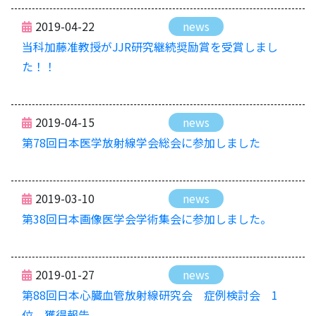
2019-04-22
news
当科加藤准教授がJJR研究継続奨励賞を受賞しまし
た！！
2019-04-15
news
第78回日本医学放射線学会総会に参加しました
2019-03-10
news
第38回日本画像医学会学術集会に参加しました。
2019-01-27
news
第88回日本心臓血管放射線研究会 症例検討会 1
位 獲得報告