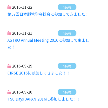
2016-11-22
news
第57回日本脈管学会総会に参加してきました！
2016-11-21
news
ASTRO Annual Meeting 2016に参加して来まし
た！！
2016-09-29
news
CIRSE 2016に参加してきました！！
2016-09-20
news
TSC Days JAPAN 2016に参加しました！！