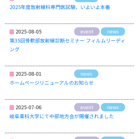
2025年度放射線科専門医試験、いよいよ本番
2025-08-05
event
news
第35回骨軟部放射線診断セミナー フィルムリーディ
ング
2025-08-01
news
ホームページリニューアルのお知らせ
2025-07-06
event
news
岐阜薬科大学にて中部地方会が開催されました