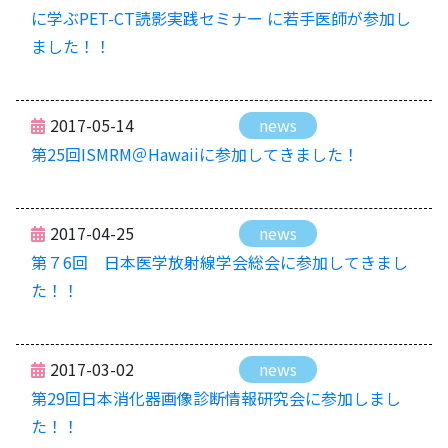
に学ぶPET-CT読影実践セミナー に若手医師が参加し
ました！！
2017-05-14
news
第25回ISMRM＠Hawaiiに参加してきました！
2017-04-25
news
第７6回 日本医学放射線学会総会に参加してきまし
た！！
2017-03-02
news
第29回日本消化器画像診断情報研究会に参加しまし
た！！