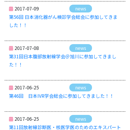
2017-07-09
news
第56回 日本消化器がん検診学会総会に参加してきま
した！！
2017-07-08
news
第31回日本腹部放射線学会＠旭川に参加してきまし
た！！
2017-06-25
news
第46回 日本IVR学会総会に参加してきました！！
2017-06-25
news
第11回放射線診断医・核医学医のためのエキスパート