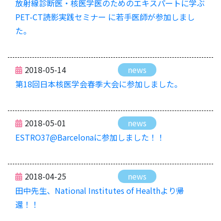
放射線診断医・核医学医のためのエキスパートに学ぶ
PET-CT読影実践セミナー に若手医師が参加しまし
た。
2018-05-14
news
第18回日本核医学会春季大会に参加しました。
2018-05-01
news
ESTRO37@Barcelonaに参加しました！！
2018-04-25
news
田中先生、National Institutes of Healthより帰
還！！