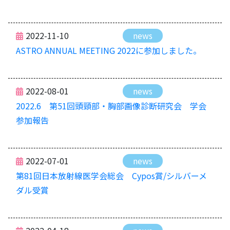
2022-11-10
news
ASTRO ANNUAL MEETING 2022に参加しました。
2022-08-01
news
2022.6 第51回頭頸部・胸部画像診断研究会 学会
参加報告
2022-07-01
news
第81回日本放射線医学会総会 Cypos賞/シルバーメ
ダル受賞