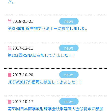
た。
2018-01-21
news
第8回放射線生物学セミナーに参加しました。
2017-12-11
news
第103回RSNAに参加してきました！！
2017-10-20
news
JDDW2017@福岡に参加してきました！！
2017-10-17
news
第53回日本医学放射線学会秋季臨床大会＠愛媛に参加