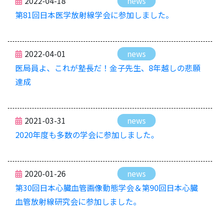
2022-04-18
news
第81回日本医学放射線学会に参加しました。
2022-04-01
news
医局員よ、これが塾長だ！金子先生、8年越しの悲願
達成
2021-03-31
news
2020年度も多数の学会に参加しました。
2020-01-26
news
第30回日本心臓血管画像動態学会＆第90回日本心臓
血管放射線研究会に参加しました。