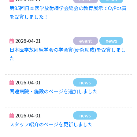
第85回日本医学放射線学会総会の教育展示でCyPos賞
を受賞しました！
2026-04-21
event
news
日本医学放射線学会の学会賞(研究助成)を受賞しまし
た
2026-04-01
news
関連病院・施設のページを追加しました
2026-04-01
news
スタッフ紹介のページを更新しました