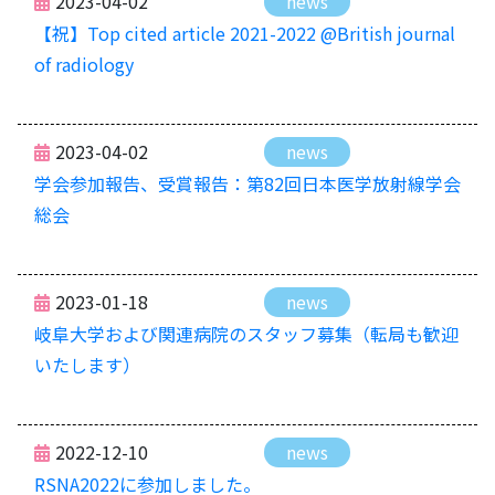
2023-04-02
news
【祝】Top cited article 2021-2022 @British journal
of radiology
2023-04-02
news
学会参加報告、受賞報告：第82回日本医学放射線学会
総会
2023-01-18
news
岐阜大学および関連病院のスタッフ募集（転局も歓迎
いたします）
2022-12-10
news
RSNA2022に参加しました。