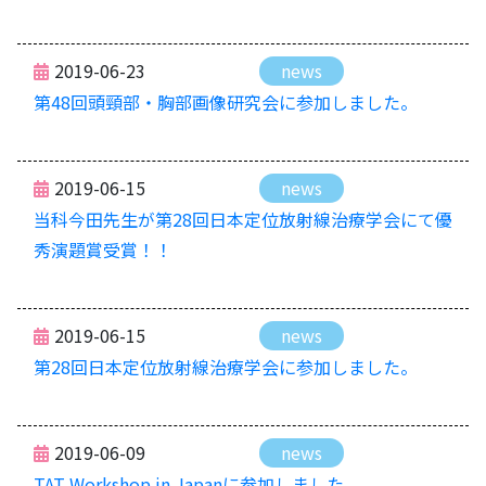
2019-06-23
news
第48回頭頸部・胸部画像研究会に参加しました。
2019-06-15
news
当科今田先生が第28回日本定位放射線治療学会にて優
秀演題賞受賞！！
2019-06-15
news
第28回日本定位放射線治療学会に参加しました。
2019-06-09
news
TAT Workshop in Japanに参加しました。