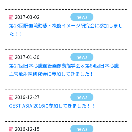
2017-03-02
news
第23回肝血流動態・機能イメージ研究会に参加しまし
た！！
2017-01-30
news
第27回日本心臓血管画像動態学会＆第84回日本心臓
血管放射線研究会に参加してきました！
2016-12-27
news
GEST ASIA 2016に参加してきました！！
2016-12-15
news