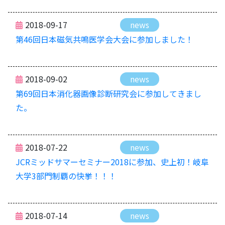
2018-09-17
news
第46回日本磁気共鳴医学会大会に参加しました！
2018-09-02
news
第69回日本消化器画像診断研究会に参加してきまし
た。
2018-07-22
news
JCRミッドサマーセミナー2018に参加、史上初！岐阜
大学3部門制覇の快挙！！！
2018-07-14
news