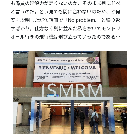
も係員の理解力が足りないのか、そのまま列に並べ
と言うのだ。どう見ても間に合わないのだが、と何
度も説明したが仏頂面で「No problem.」と繰り返
すばかり。仕方なく列に並んだ私をおいてモントリ
オール行きの飛行機は飛び立っていったのである…