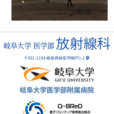
ページトップ
〒501-1194 岐阜県岐阜市柳戸1-1