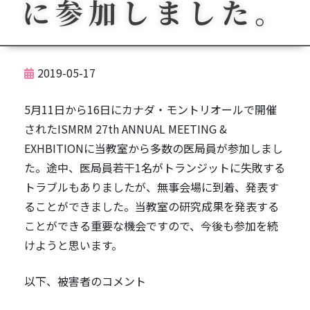
に参加しました。
2019-05-17
5月11日から16日にカナダ・モントリオールで開催
されたISMRM 27th ANNUAL MEETING &
EXHBITIONに当教室から多数の医局員が参加しまし
た。途中、医局員若干1名がトランジットに失敗する
トラブルもありましたが、無事会場に到着、発表す
ることができました。当教室の研究成果を発表する
ことができる重要な機会ですので、今後も参加を続
けようと思います。
以下、被害者のコメント