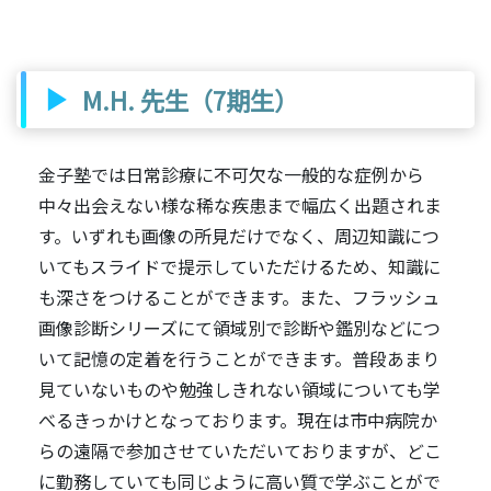
M.H. 先生（7期生）
金子塾では日常診療に不可欠な一般的な症例から
中々出会えない様な稀な疾患まで幅広く出題されま
す。いずれも画像の所見だけでなく、周辺知識につ
いてもスライドで提示していただけるため、知識に
も深さをつけることができます。また、フラッシュ
画像診断シリーズにて領域別で診断や鑑別などにつ
いて記憶の定着を行うことができます。普段あまり
見ていないものや勉強しきれない領域についても学
べるきっかけとなっております。現在は市中病院か
らの遠隔で参加させていただいておりますが、どこ
に勤務していても同じように高い質で学ぶことがで