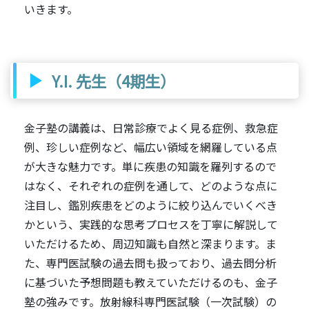
いきます。
Y.I. 先生（4期生）
金子塾の講義は、日常診療でよく見る症例、救急症
例、珍しい症例など、幅広い領域を網羅している点
が大きな魅力です。単に疾患の知識を羅列するので
はなく、それぞれの症例を通して、どのような点に
注目し、鑑別疾患をどのように絞り込んでいくべき
かという、実践的な思考プロセスを丁寧に解説して
いただけるため、周辺知識も自然と深まります。ま
た、専門医試験の過去問も扱っており、過去問分析
に基づいた予想問題も教えていただけるのも、金子
塾の強みです。放射線科専門医試験（一次試験）の