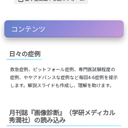
コンテンツ
日々の症例
救急症例、ピットフォール症例、専門医試験程度の
症例、ややアドバンスな症例など毎回4-6症例を提示
します。解説スライドも作成し、理解を助けます。
月刊誌『画像診断』（学研メディカル
秀潤社）の読み込み