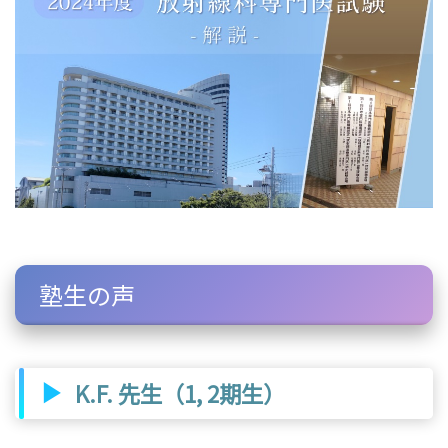
塾生の声
K.F. 先生（1, 2期生）