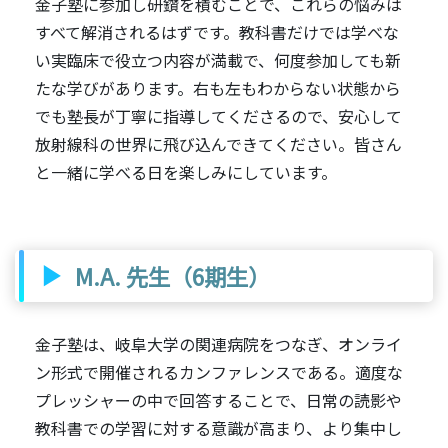
金子塾に参加し研鑽を積むことで、これらの悩みは
すべて解消されるはずです。教科書だけでは学べな
い実臨床で役立つ内容が満載で、何度参加しても新
たな学びがあります。右も左もわからない状態から
でも塾長が丁寧に指導してくださるので、安心して
放射線科の世界に飛び込んできてください。皆さん
と一緒に学べる日を楽しみにしています。
M.A. 先生（6期生）
金子塾は、岐阜大学の関連病院をつなぎ、オンライ
ン形式で開催されるカンファレンスである。適度な
プレッシャーの中で回答することで、日常の読影や
教科書での学習に対する意識が高まり、より集中し