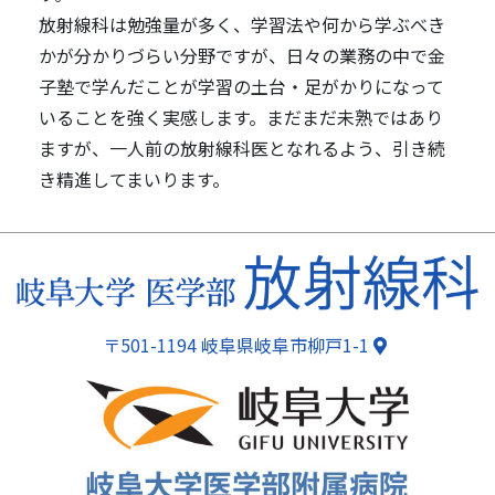
放射線科は勉強量が多く、学習法や何から学ぶべき
かが分かりづらい分野ですが、日々の業務の中で金
子塾で学んだことが学習の土台・足がかりになって
いることを強く実感します。まだまだ未熟ではあり
ますが、一人前の放射線科医となれるよう、引き続
き精進してまいります。
ページトップ
〒501-1194 岐阜県岐阜市柳戸1-1