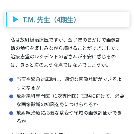
T.M. 先生（4期生）
私は放射線治療医ですが、金子塾のおかげで画像診
断の勉強を楽しみながら続けることができました。
治療志望のレジデントの皆さんが不安に感じるの
は、きっと次のような点ではないでしょうか。
当直や緊急対応時に、適切な画像診断ができるよ
うになるか
放射線科専門医（1次専門医）試験に向けて、必要
な画像診断の知識を身につけられるか
放射線治療に必要な病変や領域の画像評価ができ
るか