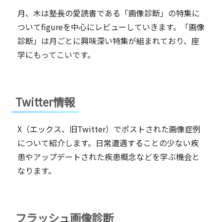
月、木は塾長の愛読書である「画像診断」の特集に
ついてfigureを中心にレビューしていきます。「画像
診断」は月ごとに興味深い特集が組まれており、座
学にもってこいです。
Twitter情報
X（エックス、旧Twitter）でポストされた画像症例
について紹介します。日常遭遇することの少ない疾
患やアップデートされた疾患概念などを学ぶ機会と
なります。
フラッシュ画像診断