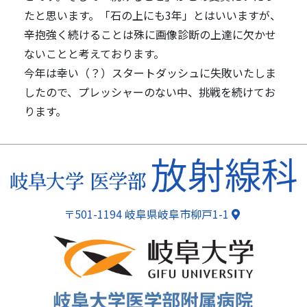
たと思います。「石の上にも3年」とはいいますが、
辛抱強く続けることは殊に画像診断の上達に欠かせ
ないことと考えております。
今年は幸い（？）スタートダッシュに失敗いたしま
したので、プレッシャーのない中、挑戦を続けてお
ります。
ページトップ
〒501-1194 岐阜県岐阜市柳戸1-1