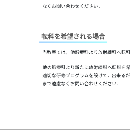
なくお問い合わせください．
転科を希望される場合
当教室では，他診療科より放射線科へ転
他の診療科より新たに放射線科へ転科を
適切な研修プログラムを設けて，出来る
まで遠慮なくお問い合わせください．