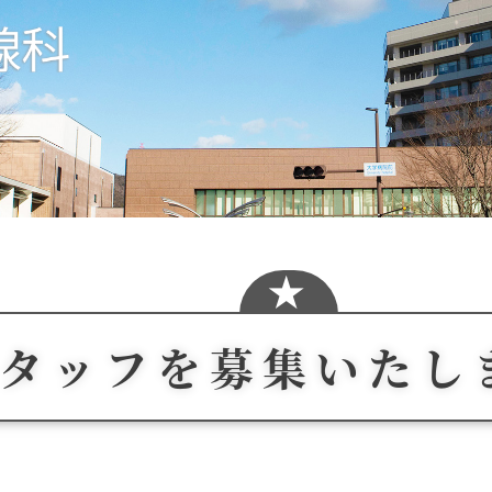
タッフを募集いたし