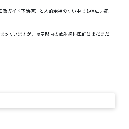
（画像ガイド下治療）と人的余裕のない中でも幅広い範
まっていますが，岐阜県内の放射線科医師はまだまだ