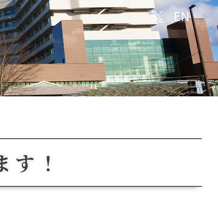
EN
ます！