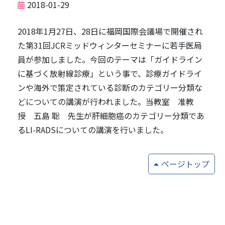
2018-01-29
2018年1月27日、28日に福岡国際会議場で開催され
た第31回JCRミッドウィンターセミナーに若手医局
員が参加しました。今回のテーマは「ガイドライン
に基づく放射線診療」という事で、診療ガイドライ
ンや海外で策定されている診断のカテゴリー分類な
どについての講演が行われました。当教室 准教
授 五島 聡 先生が肝細胞癌のカテゴリー分類であ
るLI-RADSについての講演を行いました。
ページトップ