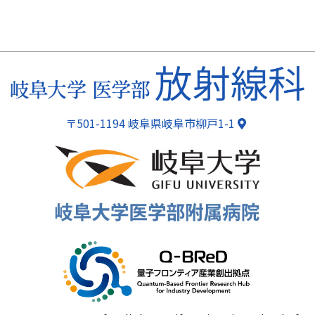
〒501-1194 岐阜県岐阜市柳戸1-1