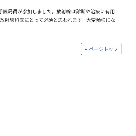
若手医局員が参加しました。放射線は診断や治療に有用
放射線科医にとって必須と思われます。大変勉強にな
ページトップ