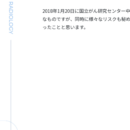
2018年1月20日に国立がん研究セン
なものですが、同時に様々なリスクも秘め
ったことと思います。