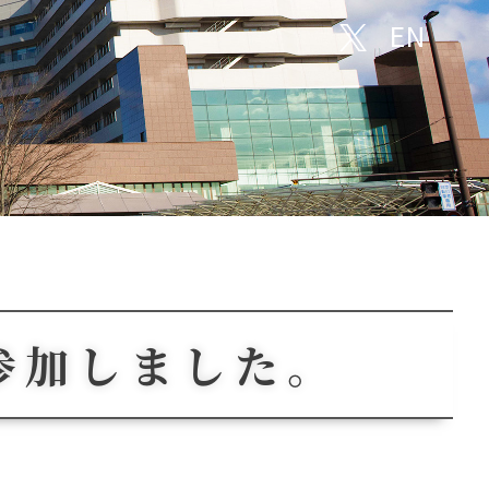
EN
参加しました。