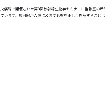
ター中央病院で開催された第8回放射線生物学セミナーに当教室の
ています。放射線が人体に及ぼす影響を正しく理解することは