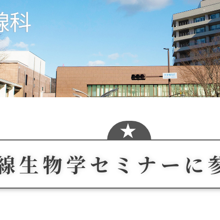
射線生物学セミナーに