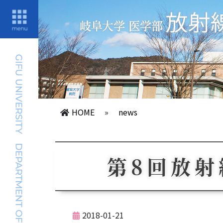
HOME
»
news
第8回放
2018-01-21