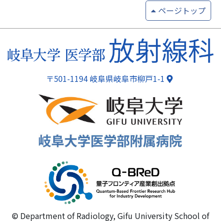
ページトップ
〒501-1194 岐阜県岐阜市柳戸1-1
© Department of Radiology, Gifu University School of