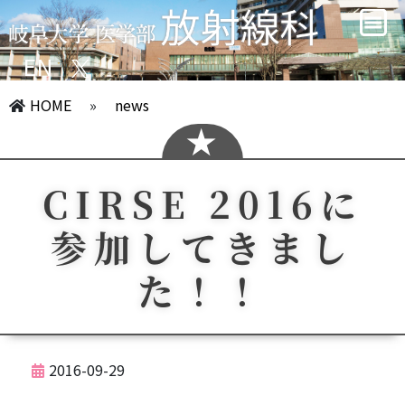
EN
HOME
»
news
CIRSE 2016に
参加してきまし
た！！
2016-09-29