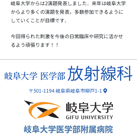
岐阜大学からは2演題発表しました．来年は岐阜大学
からより多くの演題を発表，多数参加できるように
していくことが目標です．
今回得られた刺激を今後の日常臨床や研究に活かせ
るよう頑張ります！！
ページトップ
〒501-1194 岐阜県岐阜市柳戸1-1