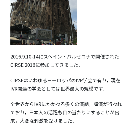
2016.9.10-14にスペイン・バルセロナで開催された
CIRSE 2016に参加してきました．
CIRSEはいわゆるヨーロッパのIVR学会で有り，現在
IVR関連の学会としては世界最大の規模です．
全世界からIVRにかかわる多くの演題，講演が行われ
ており，日本人の活躍も目の当たりにすることが出
来，大変な刺激を受けました．