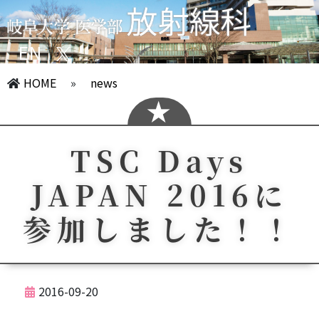
EN
HOME
»
news
TSC Days
JAPAN 2016に
参加しました！！
2016-09-20