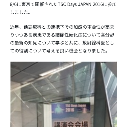
8/6に東京で開催されたTSC Days JAPAN 2016に参加
しました。
近年、他診療科との連携下での加療の重要性が高ま
りつつある疾患である結節性硬化症について各分野
の最新の知見について学ぶと共に、放射線科医とし
ての役割について考える良い機会となりました。