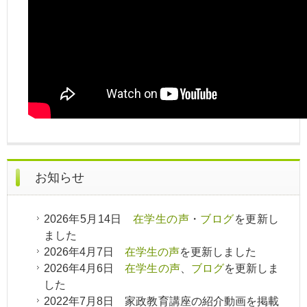
お知らせ
2026年5月14日
在学生の声
・
ブログ
を更新し
ました
2026年4月7日
在学生の声
を更新しました
2026年4月6日
在学生の声
、
ブログ
を更新しま
した
2022年7月8日 家政教育講座の紹介動画を掲載