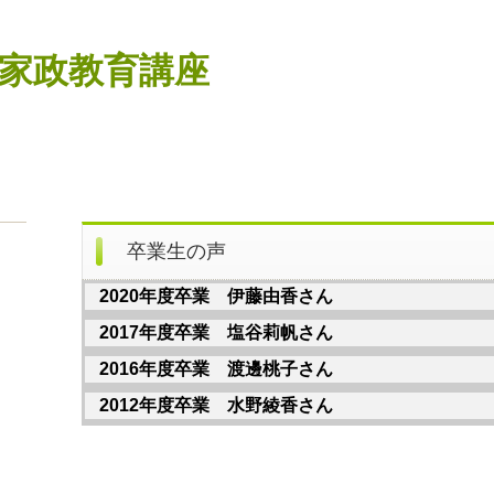
 家政教育講座
卒業生の声
2020年度卒業 伊藤由香さん
2017年度卒業 塩谷莉帆さん
2016年度卒業 渡邊桃子さん
2012年度卒業 水野綾香さん