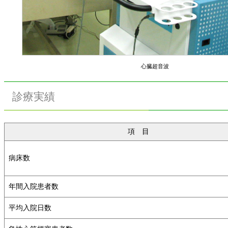
心臓超音波
診療実績
項 目
病床数
年間入院患者数
平均入院日数