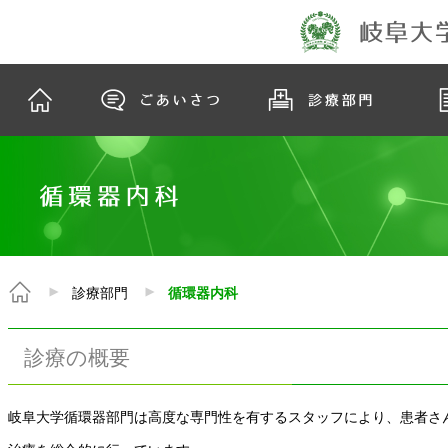
診療部門
循環器内科
診療の概要
岐阜大学循環器部門は高度な専門性を有するスタッフにより、患者さ