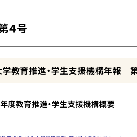
第４号
大学教育推進・学生支援機構年報 
９年度教育推進・学生支援機構概要