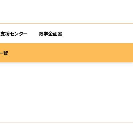
支援センター
教学企画室
一覧