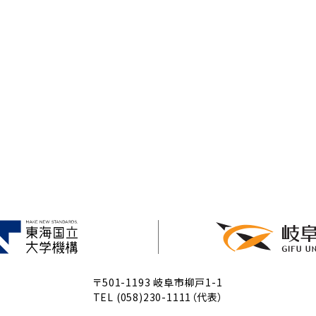
〒501-1193 岐阜市柳戸1-1
TEL (058)230-1111（代表）