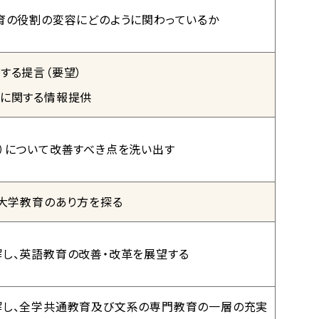
育の役割の変容にどのように関わっているか
する提言（要望）
成に関する情報提供
）について改善すべき点を洗い出す
て大学教育のあり方を探る
し、英語教育の改善・改革を展望する
解し、全学共通教育及び文系の専門教育の一層の充実