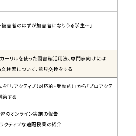
～被害者のはずが加害者になりうる学生～」
はカーリルを使った図書館活用法、専門家向けには
使った論文検索について、意見交換をする
を「リアクティブ（対応的・受動的）」から「プロアクテ
構築する
実習のオンライン実施の報告
ラクティブな遠隔授業の紹介