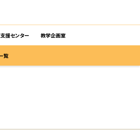
支援センター
教学企画室
一覧