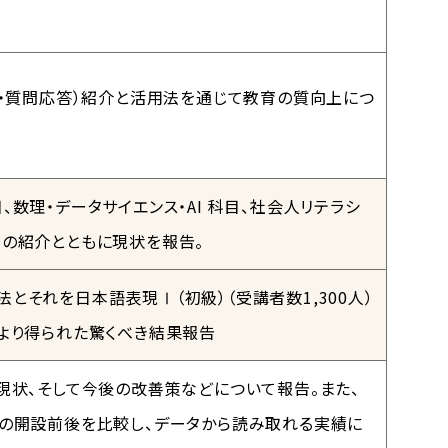
削・質問応答）紹介と活⽤法を通じて教育の質向上につ
数理・データサイエンス・AI 科目、社会人リテラシ
の紹介とともに現状を報告。
とそれを日本語表現Ⅰ（初級）（受講者数1,300人）
より得られた驚くべき結果報告
現状、そして今後の改善策などについて報告。また、
ーの開設前後を比較し、データから読み取れる実績に