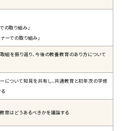
での取り組み」
ナーでの取り組み」
た取組を振り返り、今後の教養教育のあり方について
ナーについて知見を共有し、共通教育と初年次の学修
する
養教育はどうあるべきかを議論する