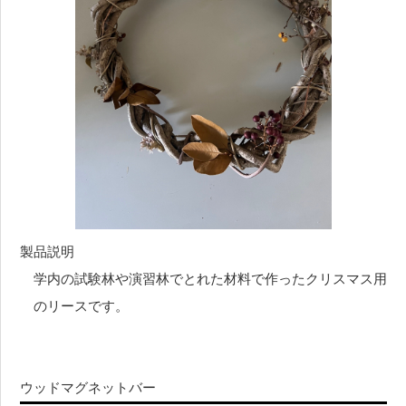
製品説明
学内の試験林や演習林でとれた材料で作ったクリスマス用
のリースです。
ウッドマグネットバー