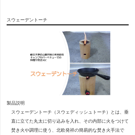
スウェーデントーチ
製品説明
スウェーデントーチ（スウェディッシュトーチ）とは、垂
直に立てた丸太に切り込みを入れ、その内部に火をつけて
焚き火や調理に使う、北欧発祥の簡易的な焚き火手法で