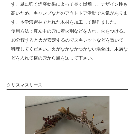
す。風に強く煙突効果によって長く燃焼し、デザイン性も
高いため、キャンプなどのアウトドア活動で人気がありま
す。本学演習林でとれた木材を加工して製作ました。
使用方法：真ん中の穴に着火剤などを入れ、火をつける。
10分程すると火が安定するのでスキレットなどを置いて
料理してください。火がなかなかつかない場合は、木屑な
どを入れて横の穴から風を送って下さい。
クリスマスリース