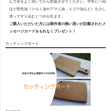
んで水をよく拭いてから乾燥させてください。半年に一回
ほど乾性油（クルミ油やアマニ油，エゴマ油など）を少し
塗ってすり込むとつやが出ます。
ご購入いただいた方には製作者の熱い思いが記載されたメ
ッセージカードをもれなくプレゼント！
カッティングボード