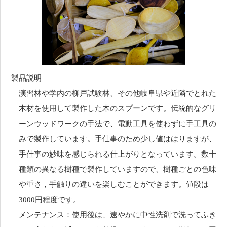
製品説明
演習林や学内の柳戸試験林、その他岐阜県や近隣でとれた
木材を使用して製作した木のスプーンです。伝統的なグリ
ーンウッドワークの手法で、電動工具を使わずに手工具の
みで製作しています。手仕事のため少し値ははりますが、
手仕事の妙味を感じられる仕上がりとなっています。数十
種類の異なる樹種で製作していますので、樹種ごとの色味
や重さ，手触りの違いを楽しむことができます。値段は
3000円程度です。
メンテナンス：使用後は、速やかに中性洗剤で洗ってふき