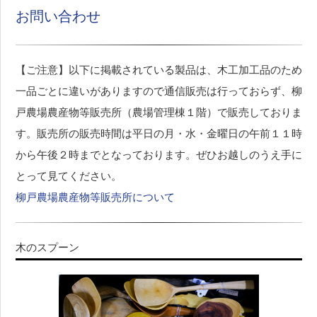
お問い合わせ
【ご注意】以下に掲載されている製品は、木工加工品のため
一品ごとに違いがありますので通信販売は行っておらず、柳
戸農場農産物等販売所（農場管理棟１階）で販売しておりま
す。販売所の販売時間は平日の月・水・金曜日の午前１１時
から午後２時までとなっております。ぜひお越しのうえ手に
とって見てください。
柳戸農場農産物等販売所について
木のスプーン