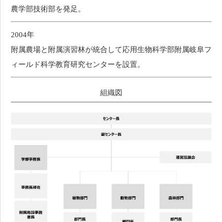
農学部技術部を発足。
2004年
附属農場と附属演習林が統合して応用生物科学部附属岐阜フ
ィールド科学教育研究センターを設置。
組織図