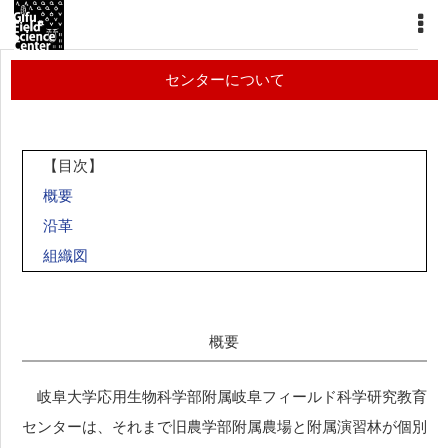
センターについて
【目次】
概要
沿革
組織図
概要
岐阜大学応用生物科学部附属岐阜フィールド科学研究教育
センターは、それまで旧農学部附属農場と附属演習林が個別