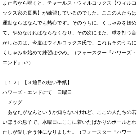
また窓から覗くと、チャールス・ウィルコックス【ウィルコ
ックス家の長男】が練習しているのでした。ここの人たちは
運動ならばなんでも熱心です。そのうちに、くしゃみを始め
て、やめなければならなくなり、その次にまた、球を打つ音
がしたのは、今度はウィルコックス氏で、これもそのうちに
くしゃみを始めて練習はやめ。（フォースター『ハワーズ・
エンド』p.7）
［１２］【３通目の短い手紙】
ハワーズ・エンドにて 日曜日
メッグ
あなたがなんというか知らないけれど、ここの人たちの若
いほうの息子で、水曜日にここに着いたばかりのポールとわ
たしが愛し合う仲になりました。（フォースター『ハワー