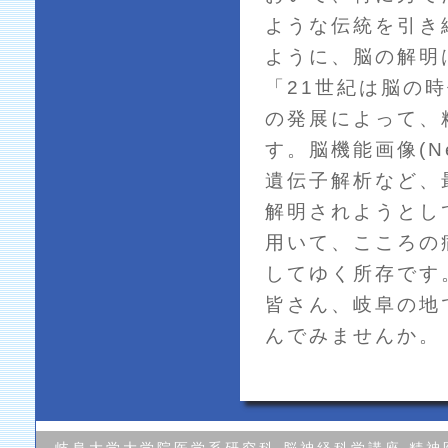
ような伝統を引き
ように、脳の解明
「21世紀は脳の
の発展によって、
す。脳機能画像(Ne
遺伝子解析など、
解明されようとし
用いて、こころの
してゆく所存です
皆さん、岐阜の地
んでみませんか。