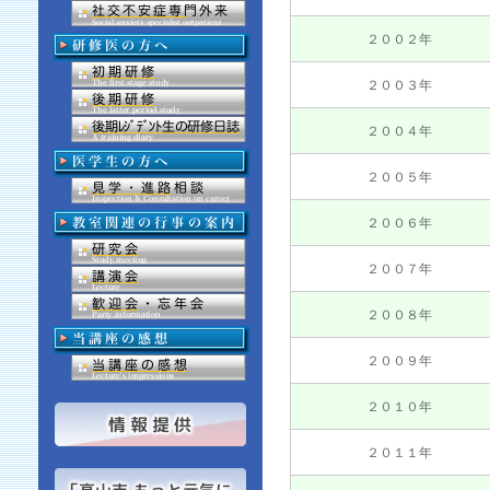
２００２年
２００３年
２００４年
２００５年
２００６年
２００７年
２００８年
２００９年
２０１０年
２０１１年