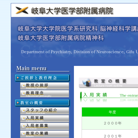
年度
２０００年
２００１年