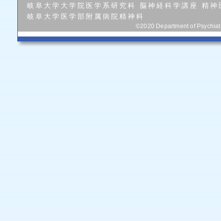
岐阜大学大学院医学系研究科 脳神経科学講座 精神
岐阜大学医学部附属病院精神科
©2020 Department of Psychiatry