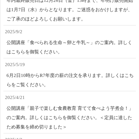
年内最終販売日は12月26日（金）13時まで、年明け販売開始
は1月7日（水）からとなります。ご迷惑をおかけしますが、
ご了承のほどよろしくお願いします。
2025/9/2
公開講座「食べられる生命～卵と牛乳～」のご案内。詳しく
はこちらを御覧ください。
2025/5/19
6月2日10時からR7年度の薪の注文を承ります。詳しくはこち
らをご覧ください。
2025/4/21
公開講座「親子で楽しむ食農教育 育てて食べよう芋煮会！」
のご案内。詳しくはこちらを御覧ください。＜定員に達した
ため募集を締め切りました＞