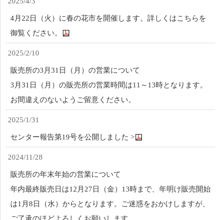
2025/4/3
4月22日（火）に春の花市を開催します。詳しくはこちらを
御覧ください。
2025/2/10
販売所の3月31日（月）の営業について
3月31日（月）の販売所の営業時間は11～13時となります。
お間違えのないようご留意ください。
2025/1/31
センター報告第19号を公開しました >
2024/11/28
販売所の年末年始の営業について
年内最終販売日は12月27日（金）13時まで、年明け販売開始
は1月8日（水）からとなります。ご迷惑をおかけしますが、
ご了承のほどよろしくお願いします。