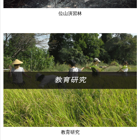
位山演習林
教育研究