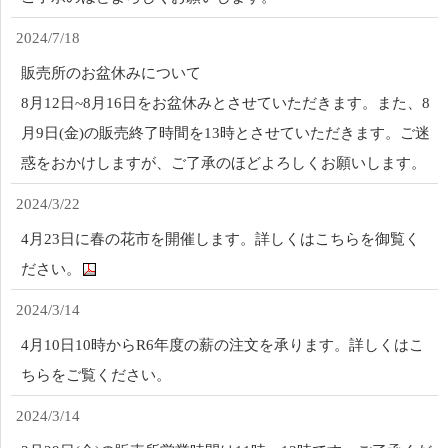
2024/7/18
販売所のお盆休みについて
8月12日~8月16日をお盆休みとさせていただきます。また、8
月9日(金)の販売終了時間を13時とさせていただきます。ご迷
惑をおかけしますが、ご了承のほどよろしくお願いします。
2024/3/22
4月23日に春の花市を開催します。詳しくはこちらを御覧く
ださい。
2024/3/14
4月10日10時からR6年度の薪の注文を承ります。詳しくはこ
ちらをご覧ください。
2024/3/14