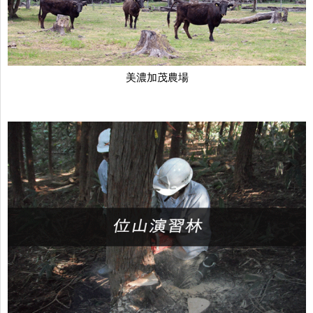
美濃加茂農場