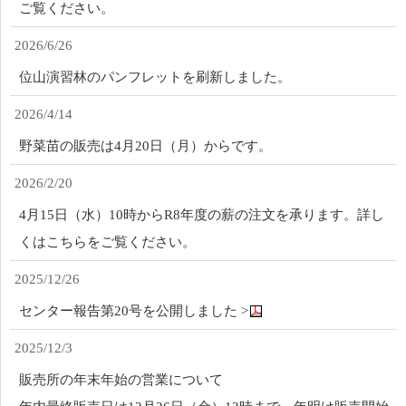
ご覧ください。
2026/6/26
位山演習林のパンフレットを刷新しました。
2026/4/14
野菜苗の販売は4月20日（月）からです。
2026/2/20
4月15日（水）10時からR8年度の薪の注文を承ります。詳し
くはこちらをご覧ください。
2025/12/26
センター報告第20号を公開しました >
2025/12/3
販売所の年末年始の営業について