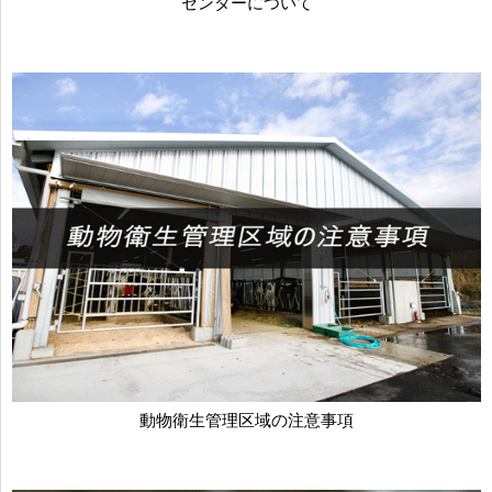
センターについて
動物衛生管理区域の注意事項