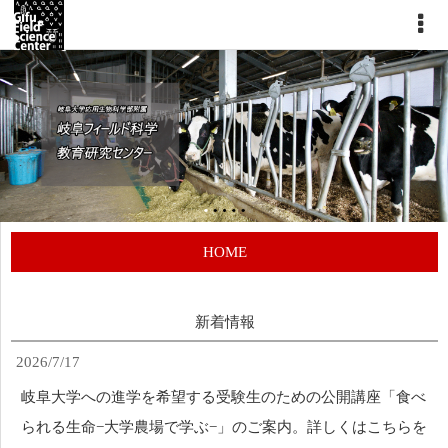
HOME
新着情報
2026/7/17
岐阜大学への進学を希望する受験生のための公開講座「食べ
られる生命−大学農場で学ぶ−」のご案内。詳しくはこちらを