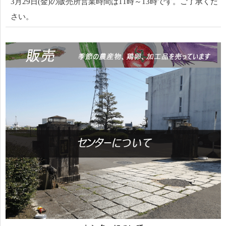
3月29日(金)の販売所営業時間は11時～13時です。ご了承くだ
さい。