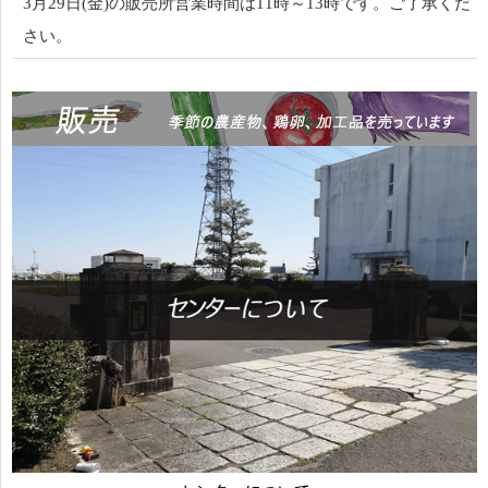
3月29日(金)の販売所営業時間は11時～13時です。ご了承くだ
さい。