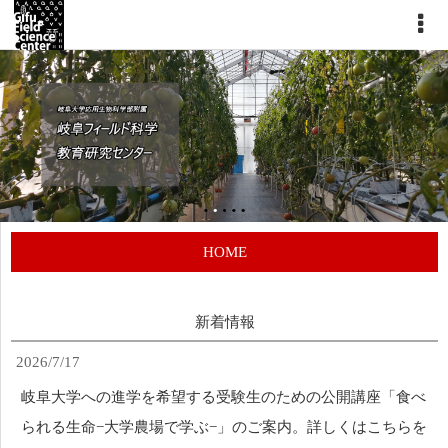
HOME
新着情報
2026/7/17
岐阜大学への進学を希望する受験生のための公開講座「食べ
られる生命−大学農場で学ぶ−」のご案内。詳しくはこちらを