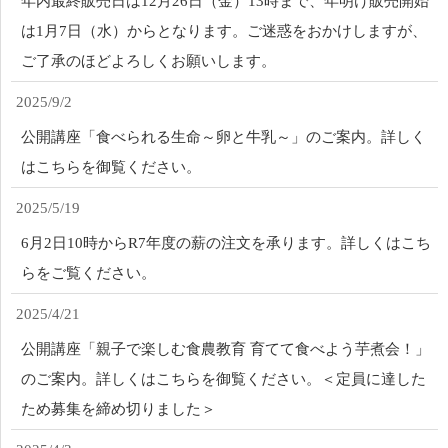
年内最終販売日は12月26日（金）13時まで、年明け販売開始
は1月7日（水）からとなります。ご迷惑をおかけしますが、
ご了承のほどよろしくお願いします。
2025/9/2
公開講座「食べられる生命～卵と牛乳～」のご案内。詳しく
はこちらを御覧ください。
2025/5/19
6月2日10時からR7年度の薪の注文を承ります。詳しくはこち
らをご覧ください。
2025/4/21
公開講座「親子で楽しむ食農教育 育てて食べよう芋煮会！」
のご案内。詳しくはこちらを御覧ください。＜定員に達した
ため募集を締め切りました＞