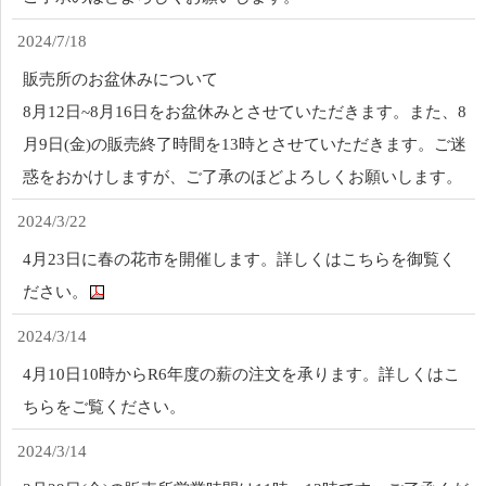
2024/7/18
販売所のお盆休みについて
8月12日~8月16日をお盆休みとさせていただきます。また、8
月9日(金)の販売終了時間を13時とさせていただきます。ご迷
惑をおかけしますが、ご了承のほどよろしくお願いします。
2024/3/22
4月23日に春の花市を開催します。詳しくはこちらを御覧く
ださい。
2024/3/14
4月10日10時からR6年度の薪の注文を承ります。詳しくはこ
ちらをご覧ください。
2024/3/14