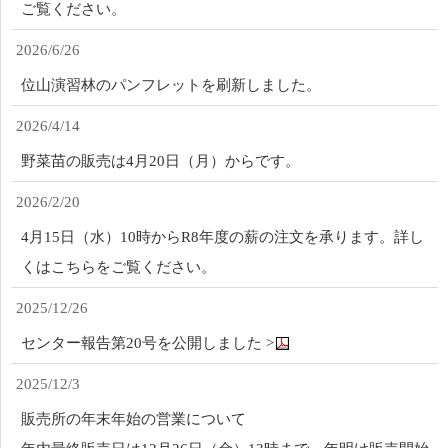
ご覧ください。
2026/6/26
位山演習林のパンフレットを刷新しました。
2026/4/14
野菜苗の販売は4月20日（月）からです。
2026/2/20
4月15日（水）10時からR8年度の薪の注文を承ります。詳し
くはこちらをご覧ください。
2025/12/26
センター報告第20号を公開しました >
2025/12/3
販売所の年末年始の営業について