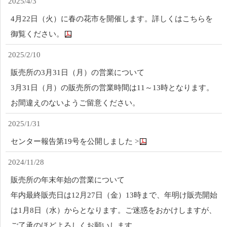
2025/4/3
4月22日（火）に春の花市を開催します。詳しくはこちらを
御覧ください。
2025/2/10
販売所の3月31日（月）の営業について
3月31日（月）の販売所の営業時間は11～13時となります。
お間違えのないようご留意ください。
2025/1/31
センター報告第19号を公開しました >
2024/11/28
販売所の年末年始の営業について
年内最終販売日は12月27日（金）13時まで、年明け販売開始
は1月8日（水）からとなります。ご迷惑をおかけしますが、
ご了承のほどよろしくお願いします。