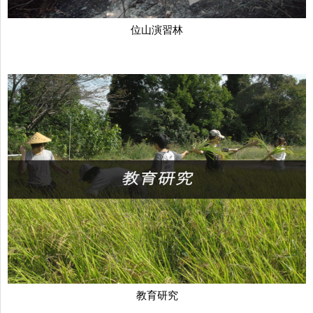
位山演習林
教育研究