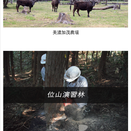
美濃加茂農場