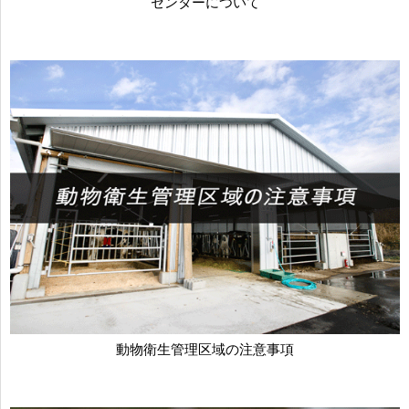
センターについて
動物衛生管理区域の注意事項