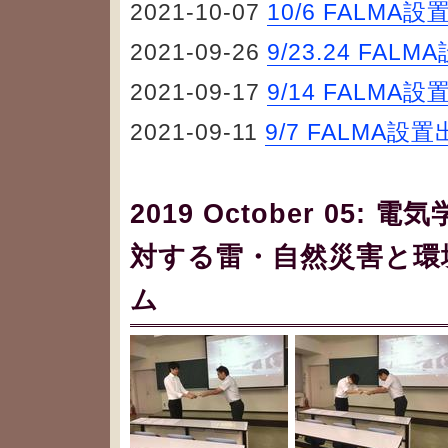
2021-10-07
10/6 FALM
2021-09-26
9/23.24 FA
2021-09-17
9/14 FALM
2021-09-11
9/7 FALMA
2019 October 05
対する雷・自然災害と環
ム