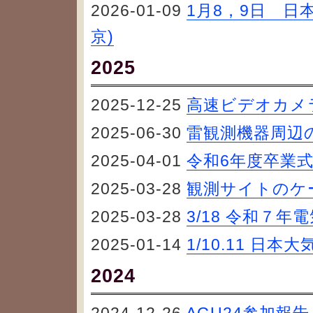
2026-01-09
1月8，9日 日
京)
2025
2025-12-25
高速ビデオカメ
2025-06-30
雷観測機器周辺
2025-04-01
令和6年度卒業
2025-03-28
観測サイトのケ
2025-03-28
3/18 令和７年
2025-01-14
1/10.11 日
2024