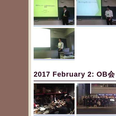
2017 February 2: 