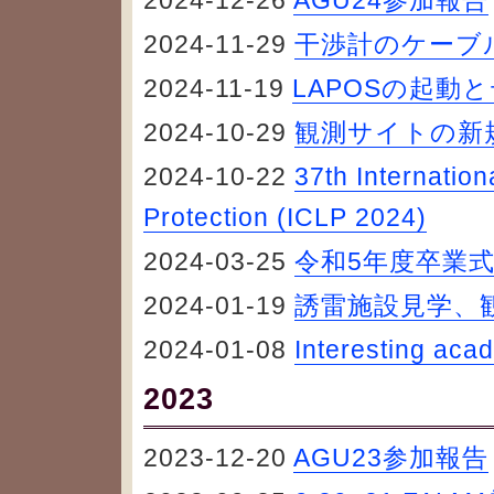
2024-12-26
AGU24参加報告
2024-11-29
干渉計のケーブ
2024-11-19
LAPOSの起動
2024-10-29
観測サイトの新
2024-10-22
37th Internatio
Protection (ICLP 2024)
2024-03-25
令和5年度卒業
2024-01-19
誘雷施設見学、
2024-01-08
Interesting aca
2023
2023-12-20
AGU23参加報告