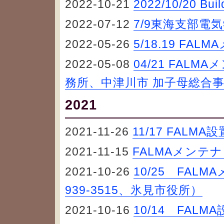
2022-10-21
2022/10/20 Buil
2022-07-12
7/9東海支部電
2022-05-26
5/18.19 F
2022-05-08
04/21 FAL
務所、中津川市 加子母総合事
2021
2021-11-26
11/17 FAL
2021-11-15
FALMAメンテ
2021-10-26
10/25 FA
939-3515、氷見市役所）
2021-10-16
10/14 FAL