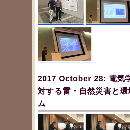
2017 October 28
対する雷・自然災害と環
ム