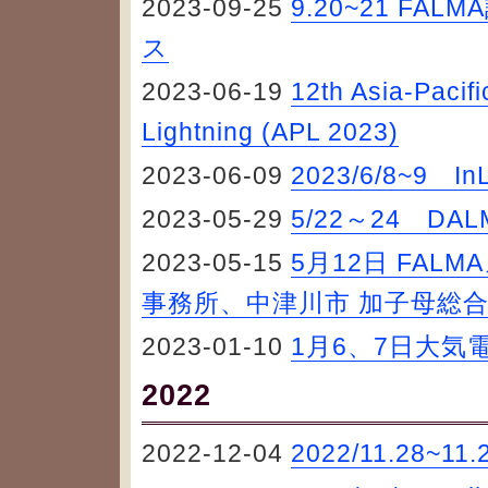
2023-09-25
9.20~21 FA
ス
2023-06-19
12th Asia-Pacifi
Lightning (APL 2023)
2023-06-09
2023/6/8~9 
2023-05-29
5/22～24 D
2023-05-15
5月12日 FAL
事務所、中津川市 加子母総合
2023-01-10
1月6、7日大気
2022
2022-12-04
2022/11.28~11.