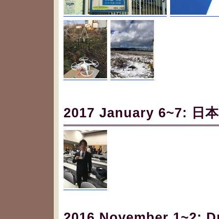
2017 January 6~7
2016 November 1~2: Dr