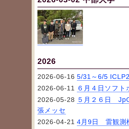
2026
2026-06-16
5/31～6/5 ICLP
2026-06-11
６月４日ソフト
2026-05-28
５月２６日 JpG
張メッセ
2026-04-21
4月9日 雷観