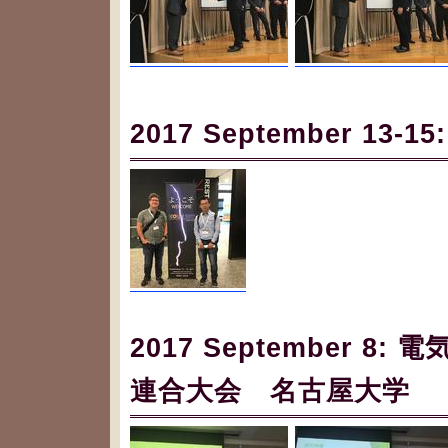
2017 September 13-1
2017 September 
連合大会 名古屋大学