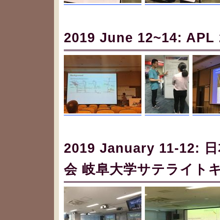
2019 June 12~14: APL
2019 January 11-
会 岐阜大学サテライト