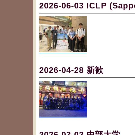
2026-06-03 ICLP (Sapp
2026-04-28 新歓
2026-03-02 中部大学