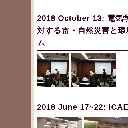
2018 October 13
対する雷・自然災害と環
ム
2018 June 17~22: ICAE