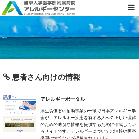
患者さん向けの情報
詳細へ
アレルギーポータル
厚生労働省の補助事業の一環で日本アレルギー学
会が、アレルギー疾患を有する人への正しい理解
のための適切な情報を提供するために作成してい
るサイトです。アレルギーについての情報や医療
機関の情報などが掲載されています。