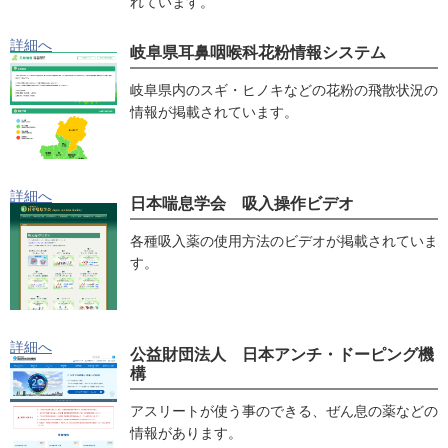
れています。
詳細へ
岐阜県耳鼻咽喉科花粉情報システム
岐阜県内のスギ・ヒノキなどの花粉の飛散状況の
情報が掲載されています。
詳細へ
日本喘息学会 吸入操作ビデオ
各種吸入薬の使用方法のビデオが掲載されていま
す。
詳細へ
公益財団法人 日本アンチ・ドーピング機
構
アスリートが使う事のできる、ぜん息の薬などの
情報があります。