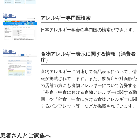
詳細へ
アレルギー専門医検索
日本アレルギー学会の専門医の検索ができます。
詳細へ
食物アレルギー表示に関する情報（消費者
庁）
食物アレルギーに関連して食品表示について、情
報が掲載されています。また、飲食店や対面販売
の店舗の方にも食物アレルギーについて啓発する
「外食・中食における食物アレルギーに関する動
画」や「外食・中食における食物アレルギーに関
するパンフレット等」などが掲載されています。
患者さんとご家族へ