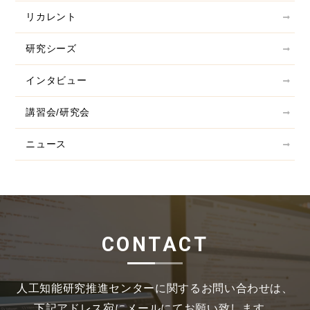
リカレント
研究シーズ
インタビュー
講習会/研究会
ニュース
CONTACT
人工知能研究推進センターに関するお問い合わせは、
下記アドレス宛にメールにてお願い致します。