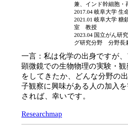
兼、インド幹細胞・
2017.04 岐阜大
2021.01 岐阜大
室 教授
2023.04 国立が
グ研究分野 分野長
一言：私は化学の出身ですが、
顕微鏡での生物物理の実験・観
をしてきたか、どんな分野の出
子観察に興味がある人の加入を
されば、幸いです。
Researchmap