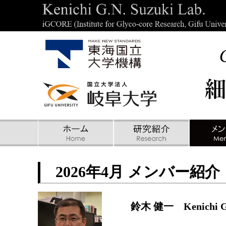
2026年4月 メンバー紹介
鈴木 健一 Kenichi G