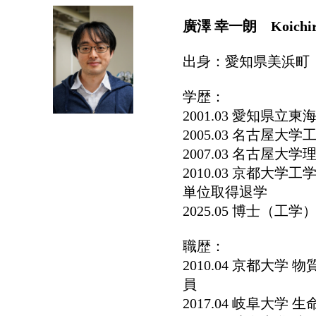
廣澤 幸一朗 Koichir
出身：愛知県美浜町
学歴：
2001.03 愛知県立
2005.03 名古屋
2007.03 名古屋
2010.03 京都
単位取得退学
2025.05 博士（工
職歴：
2010.04 京都大学
員
2017.04 岐阜大