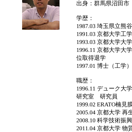
出身：群馬県沼田市
学歴：
1987.03 埼玉県立
1991.03 京都大
1993.03 京都大
1996.11 京都大
位取得退学
1997.01 博士（工
職歴：
1996.11 デューク大学
研究室 研究員
1999.02 ERAT
2005.04 京都大学
2008.10 科学技
2011.04 京都大