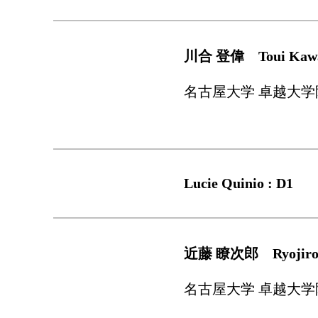
川合 登偉 Toui Kawai
名古屋大学 卓越大学
Lucie Quinio : D1
近藤 瞭次郎 Ryojiro K
名古屋大学 卓越大学