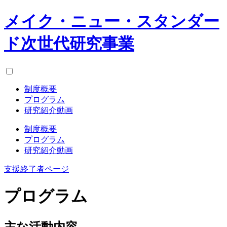
メイク・ニュー・スタンダー
ド次世代研究事業
制度概要
プログラム
研究紹介動画
制度概要
プログラム
研究紹介動画
支援終了者ページ
プログラム
主な活動内容