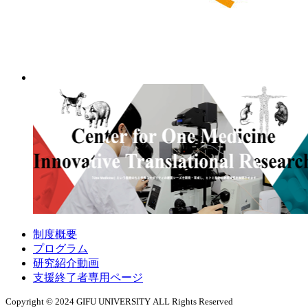
制度概要
プログラム
研究紹介動画
支援終了者専用ページ
Copyright © 2024 GIFU UNIVERSITY ALL Rights Reserved