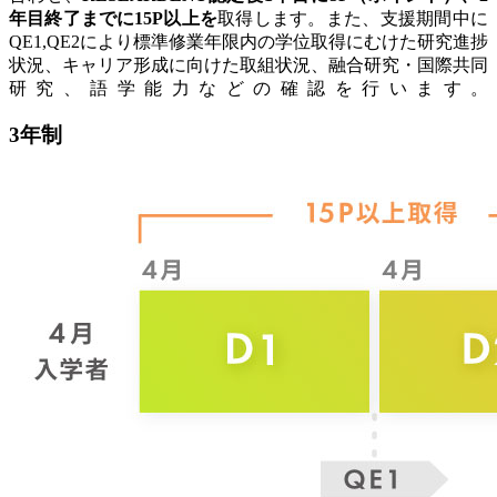
年目終了までに15P以上を
取得します。また、支援期間中に
QE1,QE2により標準修業年限内の学位取得にむけた研究進捗
状況、キャリア形成に向けた取組状況、融合研究・国際共同
研究、語学能力などの確認を行います。
3年制