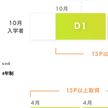
scroll
4年制