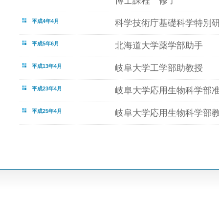
博士課程 修了
平成4年4月
科学技術庁基礎科学特別
平成5年6月
北海道大学薬学部助手
平成13年4月
岐阜大学工学部助教授
平成23年4月
岐阜大学応用生物科学部
平成25年4月
岐阜大学応用生物科学部